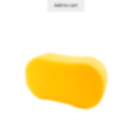
Add to cart