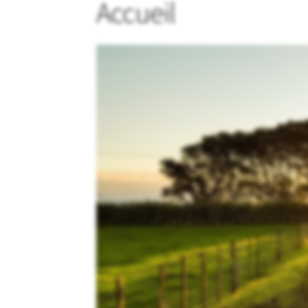
Accueil