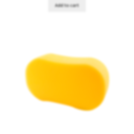
Add to cart