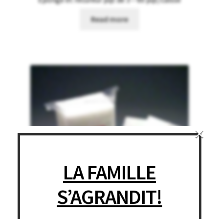
Read more
×
LA FAMILLE
S’AGRANDIT!